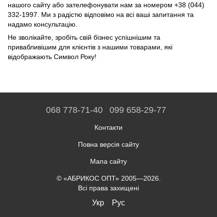
нашого сайту або зателефонувати нам за номером +38 (044)
332-1997. Ми з радістю відповімо на всі ваші запитання та
надамо консультацію.
Не зволікайте, зробіть свій бізнес успішнішим та
привабливішим для клієнтів з нашими товарами, які
відображають Символ Року!
068 778-71-40
099 658-29-77
Контакти
Повна версія сайту
Мапа сайту
© «АБРИКОС ОПТ» 2005—2026.
Всі права захищені
Укр
Рус