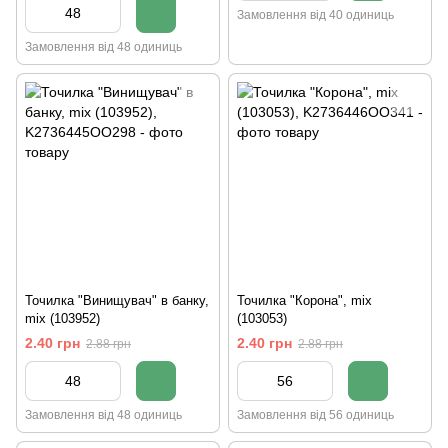
Замовлення від 40 одиниць
Замовлення від 48 одиниць
Точилка "Винищувач" в банку,
Точилка "Корона", mix
mix (103952)
(103053)
2.40 грн
2.40 грн
2.88 грн
2.88 грн
Замовлення від 48 одиниць
Замовлення від 56 одиниць