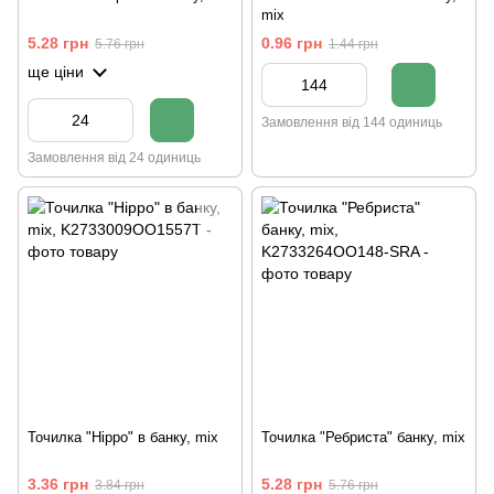
mix
5.28 грн
0.96 грн
5.76 грн
1.44 грн
ще ціни
Замовлення від 144 одиниць
Замовлення від 24 одиниць
Точилка "Hippo" в банку, mix
Точилка "Ребриста" банку, mix
3.36 грн
5.28 грн
3.84 грн
5.76 грн