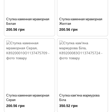
Ступка каменная мраморная
Ступка каменная мраморная
Белая
Желтая
200.56 грн
200.56 грн
Ступка каменная мраморная
Ступка кам'яна мармурова
Серая
Біла
200.56 грн
350.52 грн