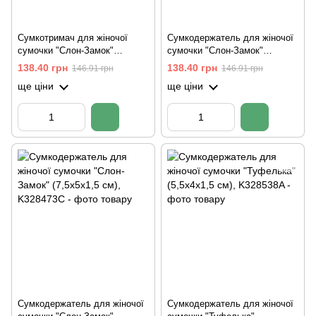
Сумкотримач для жіночої
Сумкодержатель для жіночої
сумочки "Слон-Замок"
сумочки "Слон-Замок"
(7,5х5х1,5 см)
(7,5х5х1,5 см)
138.40 грн
138.40 грн
146.91 грн
146.91 грн
ще ціни
ще ціни
Сумкодержатель для жіночої
Сумкодержатель для жіночої