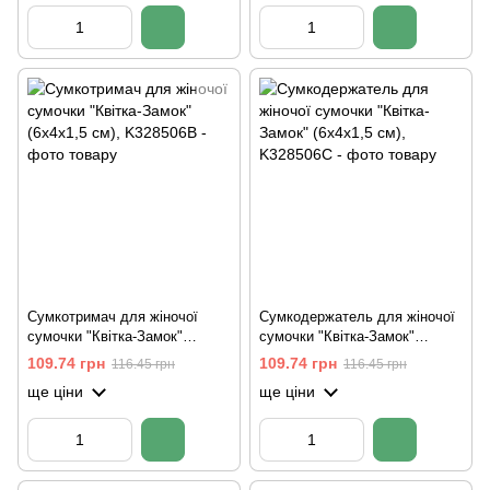
Сумкотримач для жіночої
Сумкодержатель для жіночої
сумочки "Квітка-Замок"
сумочки "Квітка-Замок"
(6х4х1,5 см)
(6х4х1,5 см)
109.74 грн
109.74 грн
116.45 грн
116.45 грн
ще ціни
ще ціни