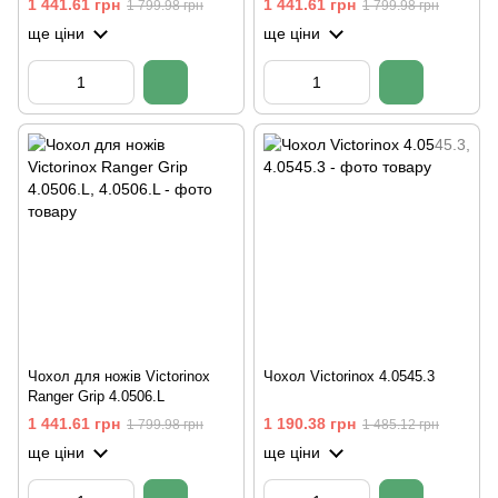
1 441.61 грн
1 441.61 грн
1 799.98 грн
1 799.98 грн
ще ціни
ще ціни
Чохол для ножів Victorinox
Чохол Victorinox 4.0545.3
Ranger Grip 4.0506.L
1 441.61 грн
1 190.38 грн
1 799.98 грн
1 485.12 грн
ще ціни
ще ціни