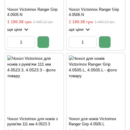
Чохол Victorinox Ranger Grip
Чохол Victorinox Ranger Grip
4.0505.N
4.0506.N
1 190.38 грн
1 190.38 грн
1 485.12 грн
1 485.12 грн
ще ціни
ще ціни
Чохол Victorinox для ножів з
Чохол для ножів Victorinox
руків'ям 111 мм 4.0523.3
Ranger Grip 4.0505.L