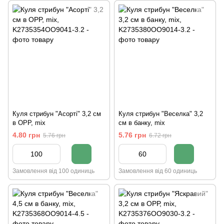
Куля стрибун "Асорті" 3,2 см
Куля стрибун "Веселка" 3,2
в OPP, mix
см в банку, mix
4.80 грн
5.76 грн
5.76 грн
6.72 грн
Замовлення від 100 одиниць
Замовлення від 60 одиниць