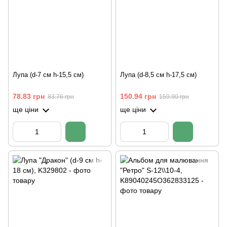
Лупа (d-7 см h-15,5 см)
Лупа (d-8,5 см h-17,5 см)
78.83 грн
150.94 грн
83.76 грн
159.90 грн
ще ціни
ще ціни