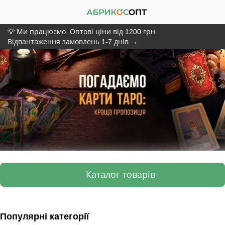
💡 Ми працюємо. Оптові ціни від 1200 грн.
Відвантаження замовлень 1-7 днів →
Каталог товарів
Популярні категорії