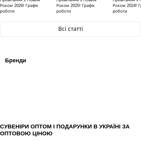
Роком 2026! Графік
Роком 2025! Графік
Роком 2024! Г
роботи
роботи
роботи
Всі статті
Бренди
СУВЕНІРИ ОПТОМ І ПОДАРУНКИ В УКРАЇНІ ЗА
ОПТОВОЮ ЦІНОЮ