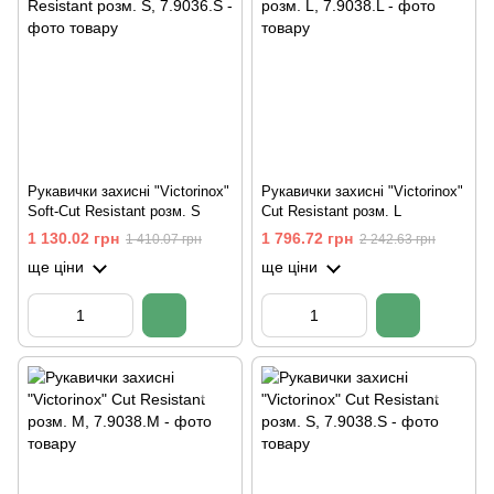
Рукавички захисні "Victorinox"
Рукавички захисні "Victorinox"
Soft-Cut Resistant розм. S
Cut Resistant розм. L
1 130.02 грн
1 796.72 грн
1 410.07 грн
2 242.63 грн
ще ціни
ще ціни