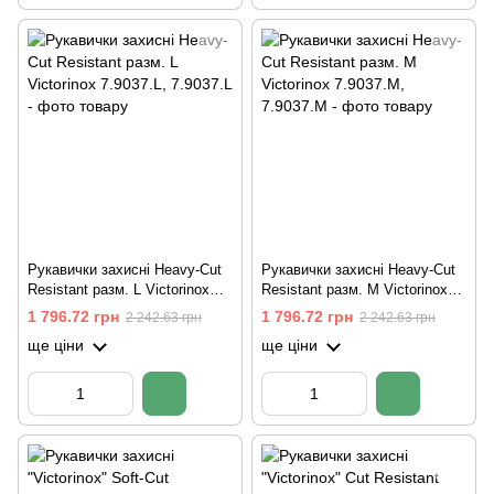
Рукавички захисні Heavy-Cut
Рукавички захисні Heavy-Cut
Resistant разм. L Victorinox
Resistant разм. M Victorinox
7.9037.L
7.9037.M
1 796.72 грн
1 796.72 грн
2 242.63 грн
2 242.63 грн
ще ціни
ще ціни