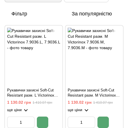
Фільтр
За популярністю
Рукавички захисні Soft-Cut
Рукавички захисні Soft-Cut
Resistant разм. L Victorinox
Resistant разм. M Victorinox
7.9036.L
7.9036.M
1 130.02 грн
1 130.02 грн
1 410.07 грн
1 410.07 грн
ще ціни
ще ціни