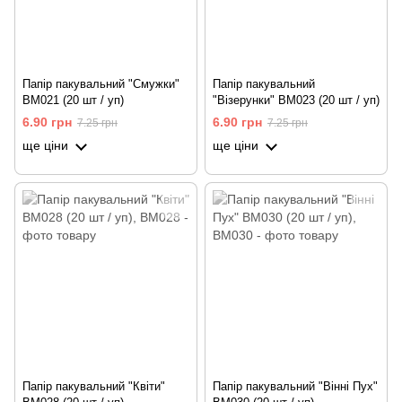
Папір пакувальний "Смужки"
Папір пакувальний
BM021 (20 шт / уп)
"Візерунки" BM023 (20 шт / уп)
6.90 грн
6.90 грн
7.25 грн
7.25 грн
ще ціни
ще ціни
Папір пакувальний "Квіти"
Папір пакувальний "Вінні Пух"