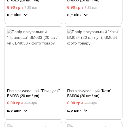
BM028 (20 шт / уп)
BM030 (20 шт / уп)
6.90 грн
6.90 грн
7.25 грн
7.25 грн
ще ціни
ще ціни
Папір пакувальний "Принцеси"
Папір пакувальний "Коти"
BM033 (20 шт / уп)
BM034 (20 шт / уп)
6.90 грн
6.90 грн
7.25 грн
7.25 грн
ще ціни
ще ціни