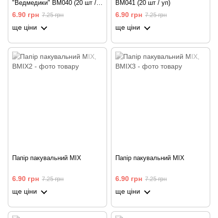
"Ведмедики" BM040 (20 шт /
BM041 (20 шт / уп)
уп)
6.90 грн
6.90 грн
7.25 грн
7.25 грн
ще ціни
ще ціни
Папір пакувальний MIX
Папір пакувальний MIX
6.90 грн
6.90 грн
7.25 грн
7.25 грн
ще ціни
ще ціни