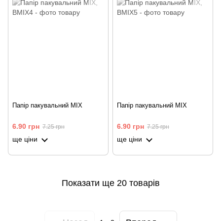
Папір пакувальний MIX
Папір пакувальний MIX
6.90 грн
6.90 грн
7.25 грн
7.25 грн
ще ціни
ще ціни
Показати ще 20 товарів