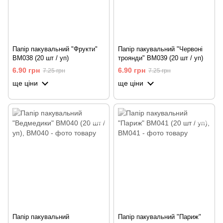
Папір пакувальний "Фрукти"
Папір пакувальний "Червоні
BM038 (20 шт / уп)
троянди" BM039 (20 шт / уп)
6.90 грн
6.90 грн
7.25 грн
7.25 грн
ще ціни
ще ціни
Папір пакувальний
Папір пакувальний "Париж"