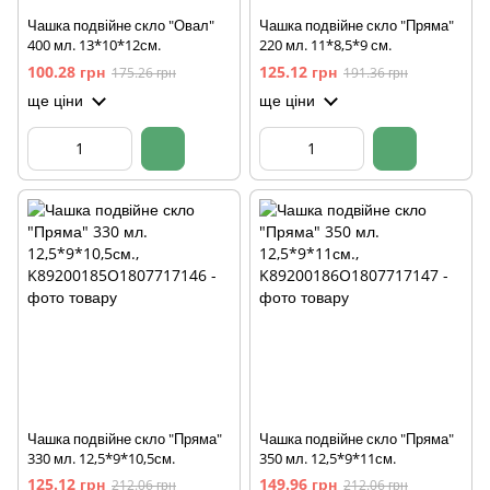
Чашка подвійне скло "Овал"
Чашка подвійне скло "Пряма"
400 мл. 13*10*12см.
220 мл. 11*8,5*9 см.
100.28 грн
125.12 грн
175.26 грн
191.36 грн
ще ціни
ще ціни
Чашка подвійне скло "Пряма"
Чашка подвійне скло "Пряма"
330 мл. 12,5*9*10,5см.
350 мл. 12,5*9*11см.
125.12 грн
149.96 грн
212.06 грн
212.06 грн