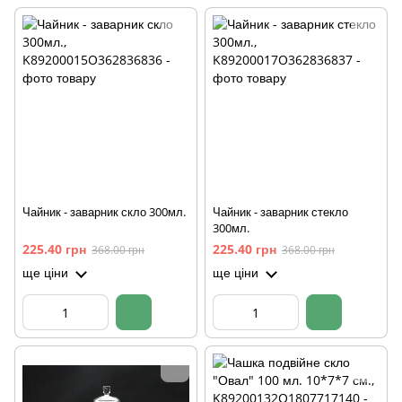
Чайник - заварник скло 300мл.
Чайник - заварник стекло
300мл.
225.40 грн
225.40 грн
368.00 грн
368.00 грн
ще ціни
ще ціни