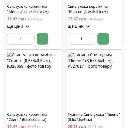
Свистулька керамічна
Свистулька керамічна
"Мишка" (6,5х8х3,5 см)
"Мавпа" (6,5х8х3,5 см)
17.47 грн
17.47 грн
18.36 грн
18.36 грн
ще ціни
ще ціни
Свистулька керамічна
Глиняна Свистулька "Півень"
"Свиня" (6,5х8х3,5 см)
(8,5х7,5х4 см)
17.47 грн
29.11 грн
18.36 грн
30.91 грн