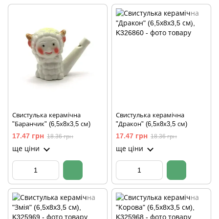
Свистулька керамічна
Свистулька керамічна
"Баранчик" (6,5х8х3,5 см)
"Дракон" (6,5х8х3,5 см)
17.47 грн
17.47 грн
18.36 грн
18.36 грн
ще ціни
ще ціни