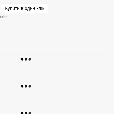
Купити в один клік
нтія