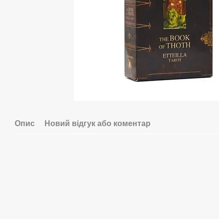
Опис
Новий відгук або коментар