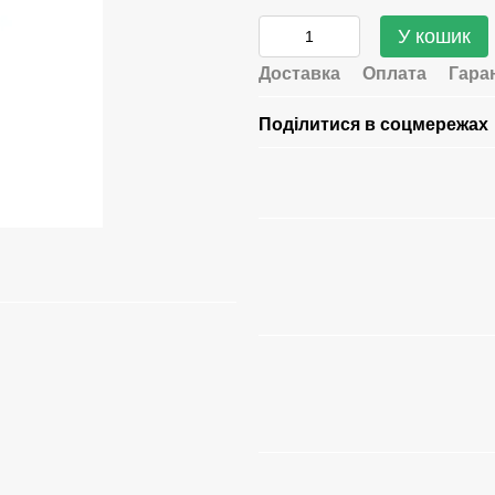
У кошик
Доставка
Оплата
Гара
Поділитися в соцмережах