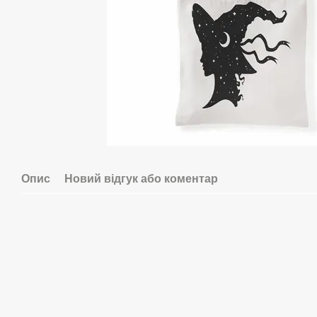
Опис
Новий відгук або коментар