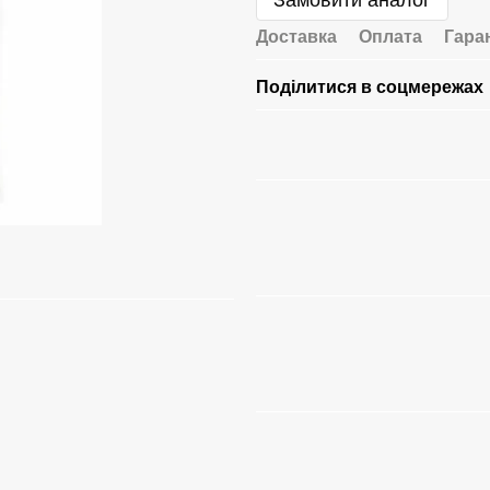
Замовити аналог
Доставка
Оплата
Гара
Поділитися в соцмережах