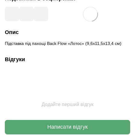
Опис
Підставка під пахощі Back Flow «Лотос» (9,6х11,5х13,4 см)
Відгуки
Додайте перший відгук
Написати відгук