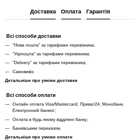
Доставка
Оплата
Гарантія
Всі способи доставки
"Нова пошта" за тарифами перевізника;
"Укрпошта" за тарифами перевізника;
"Delivery" за тарифами перевізника;
Самовивіз.
Детальніше про умови доставки
Всі способи оплати
Онлайн оплата Visa/Mastercard, Приват24, Монобанк,
Електронний банкінг;
Оплата в будь якому відділені банку;
Банківським переказом.
Детальніше про умови оплати