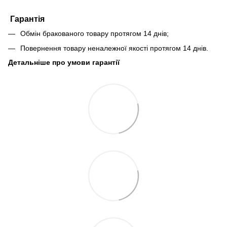
Гарантія
Обмін бракованого товару протягом 14 днів;
Повернення товару неналежної якості протягом 14 днів.
Детальніше про умови гарантії