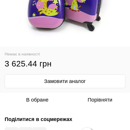
Немає в наявності
3 625.44 грн
Замовити аналог
В обране
Порівняти
Поділитися в соцмережах