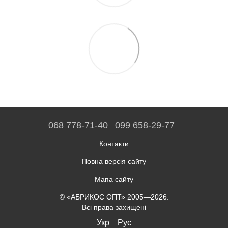
068 778-71-40
099 658-29-77
Контакти
Повна версія сайту
Мапа сайту
© «АБРИКОС ОПТ» 2005—2026.
Всі права захищені
Укр
Рус