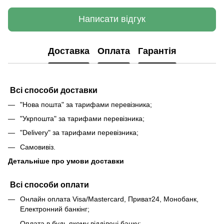
Написати відгук
Доставка
Оплата
Гарантія
Всі способи доставки
"Нова пошта" за тарифами перевізника;
"Укрпошта" за тарифами перевізника;
"Delivery" за тарифами перевізника;
Самовивіз.
Детальніше про умови доставки
Всі способи оплати
Онлайн оплата Visa/Mastercard, Приват24, Монобанк,
Електронний банкінг;
Оплата в будь якому відділені банку;