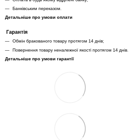
Банківським переказом.
Детальніше про умови оплати
Гарантія
Обмін бракованого товару протягом 14 днів;
Повернення товару неналежної якості протягом 14 днів.
Детальніше про умови гарантії