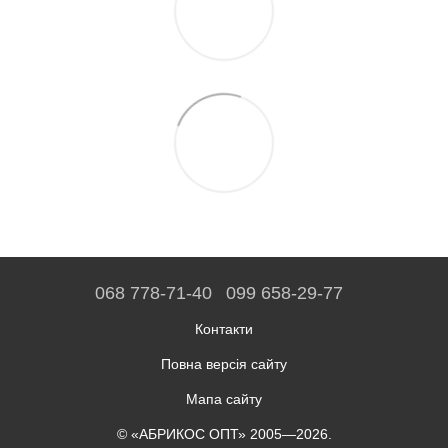
068 778-71-40
099 658-29-77
Контакти
Повна версія сайту
Мапа сайту
© «АБРИКОС ОПТ» 2005—2026.