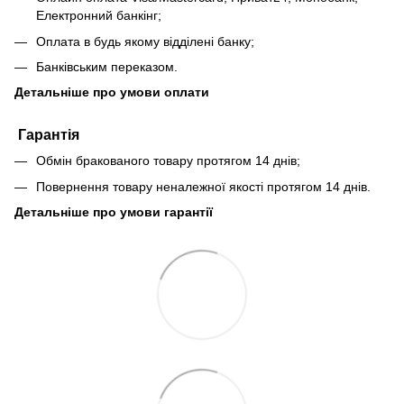
Електронний банкінг;
Оплата в будь якому відділені банку;
Банківським переказом.
Детальніше про умови оплати
Гарантія
Обмін бракованого товару протягом 14 днів;
Повернення товару неналежної якості протягом 14 днів.
Детальніше про умови гарантії