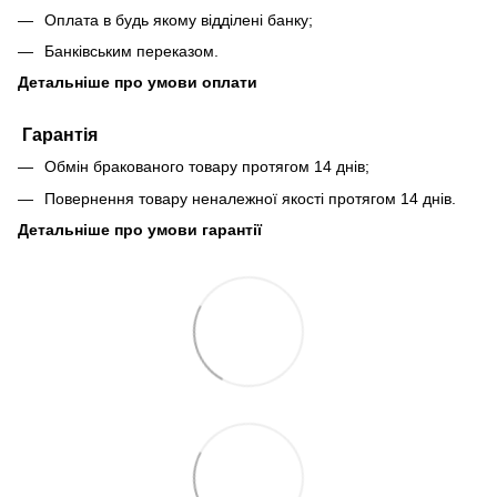
Оплата в будь якому відділені банку;
Банківським переказом.
Детальніше про умови оплати
Гарантія
Обмін бракованого товару протягом 14 днів;
Повернення товару неналежної якості протягом 14 днів.
Детальніше про умови гарантії