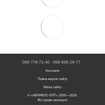
068 778-71-40
099 658-29-77
Контакти
Повна версія сайту
Мапа сайту
© «АБРИКОС ОПТ» 2005—2026.
Всі права захищені