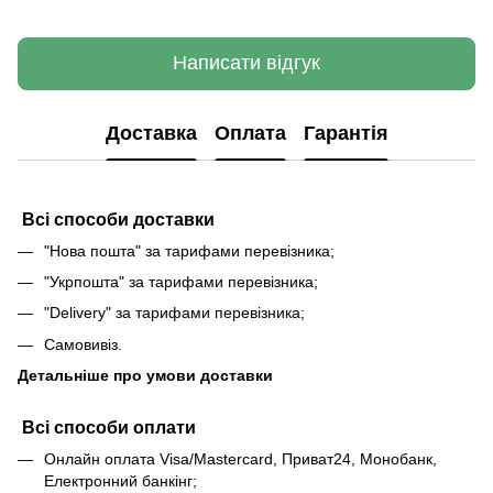
Написати відгук
Доставка
Оплата
Гарантія
Всі способи доставки
"Нова пошта" за тарифами перевізника;
"Укрпошта" за тарифами перевізника;
"Delivery" за тарифами перевізника;
Самовивіз.
Детальніше про умови доставки
Всі способи оплати
Онлайн оплата Visa/Mastercard, Приват24, Монобанк,
Електронний банкінг;