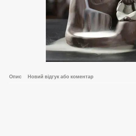
Опис
Новий відгук або коментар