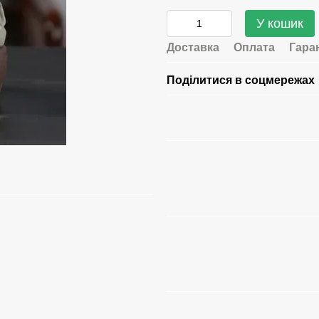
У кошик
Доставка
Оплата
Гара
Поділитися в соцмережах