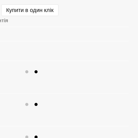
Купити в один клік
нтія