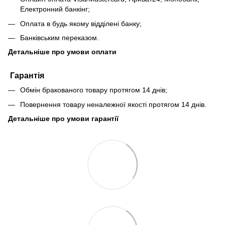
Електронний банкінг;
Оплата в будь якому відділені банку;
Банківським переказом.
Детальніше про умови оплати
Гарантія
Обмін бракованого товару протягом 14 днів;
Повернення товару неналежної якості протягом 14 днів.
Детальніше про умови гарантії