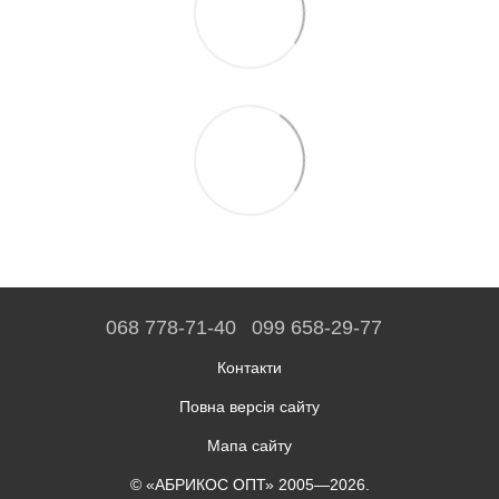
068 778-71-40
099 658-29-77
Контакти
Повна версія сайту
Мапа сайту
© «АБРИКОС ОПТ» 2005—2026.