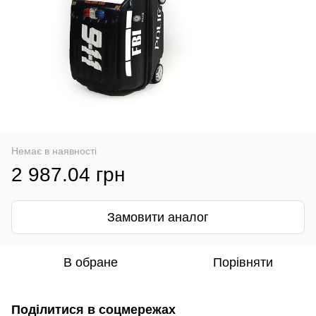
Немає в наявності
2 987.04 грн
Замовити аналог
В обране
Порівняти
Поділитися в соцмережах