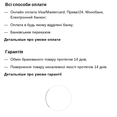
Всі способи оплати
Онлайн оплата Visa/Mastercard, Приват24, Монобанк,
Електронний банкінг;
Оплата в будь якому відділені банку;
Банківським переказом.
Детальніше про умови оплати
Гарантія
Обмін бракованого товару протягом 14 днів;
Повернення товару неналежної якості протягом 14 днів.
Детальніше про умови гарантії