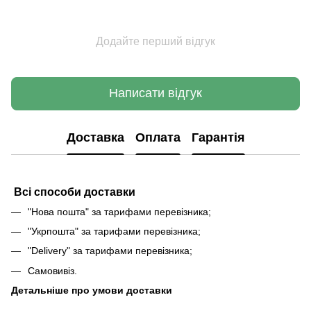
Додайте перший відгук
Написати відгук
Доставка
Оплата
Гарантія
Всі способи доставки
"Нова пошта" за тарифами перевізника;
"Укрпошта" за тарифами перевізника;
"Delivery" за тарифами перевізника;
Самовивіз.
Детальніше про умови доставки