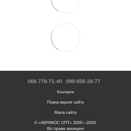
068 778-71-40
099 658-29-77
Контакти
Повна версія сайту
Мапа сайту
© «АБРИКОС ОПТ» 2005—2026.
Всі права захищені