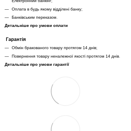
Електронний банкінг;
Оплата в будь якому відділені банку;
Банківським переказом.
Детальніше про умови оплати
Гарантія
Обмін бракованого товару протягом 14 днів;
Повернення товару неналежної якості протягом 14 днів.
Детальніше про умови гарантії