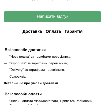
Написати відгук
Доставка
Оплата
Гарантія
Всі способи доставки
"Нова пошта" за тарифами перевізника;
"Укрпошта" за тарифами перевізника;
"Delivery" за тарифами перевізника;
Самовивіз.
Детальніше про умови доставки
Всі способи оплати
Онлайн оплата Visa/Mastercard, Приват24, Монобанк,