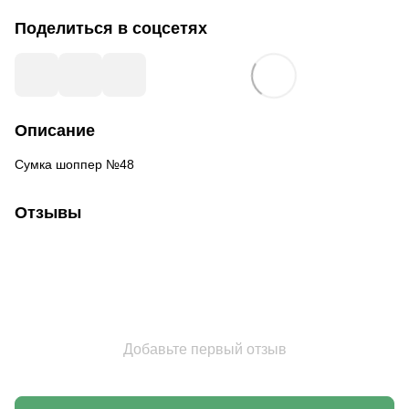
Поделиться в соцсетях
Описание
Сумка шоппер №48
Отзывы
Добавьте первый отзыв