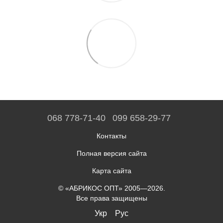
068 778-71-40
099 658-29-77
Контакты
Полная версия сайта
Карта сайта
© «АБРИКОС ОПТ» 2005—2026.
Все права защищены
Укр
Рус