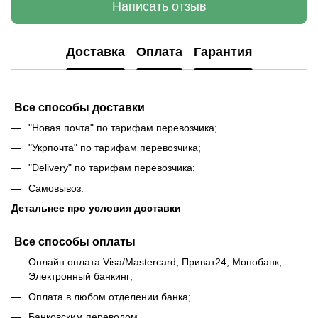
Написать отзыв
Доставка
Оплата
Гарантия
Все способы доставки
"Новая почта" по тарифам перевозчика;
"Укрпочта" по тарифам перевозчика;
"Delivery" по тарифам перевозчика;
Самовывоз.
Детальнее про условия доставки
Все способы оплаты
Онлайн оплата Visa/Mastercard, Приват24, Монобанк,
Электронный банкинг;
Оплата в любом отделении банка;
Банковским переводом.