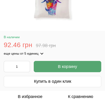
В наличии
92.46 грн
97.98 грн
еще цены
от 5 единиц
В корзину
Купить в один клик
В избранное
К сравнению