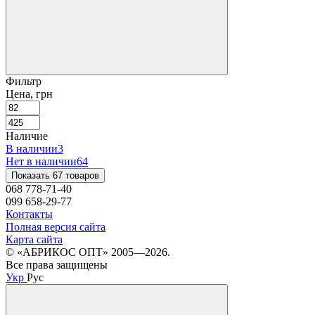
Фильтр
Цена, грн
Наличие
В наличии
3
Нет в наличии
64
Показать 67 товаров
068 778-71-40
099 658-29-77
Контакты
Полная версия сайта
Карта сайта
© «АБРИКОС ОПТ» 2005—2026.
Все права защищены
Укр
Рус