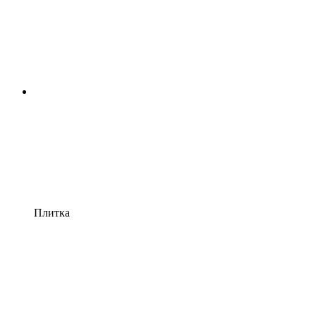
Плитка