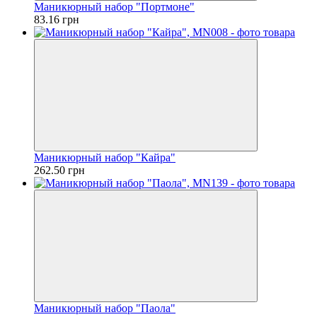
Маникюрный набор "Портмоне"
83.16 грн
Маникюрный набор "Кайра"
262.50 грн
Маникюрный набор "Паола"