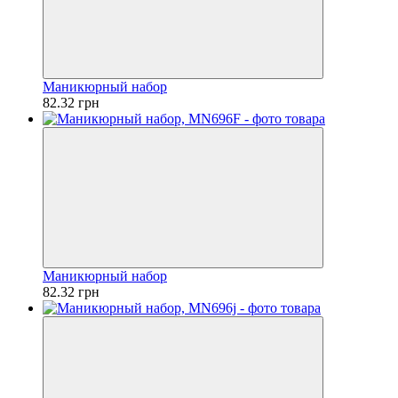
Маникюрный набор
82.32 грн
Маникюрный набор
82.32 грн