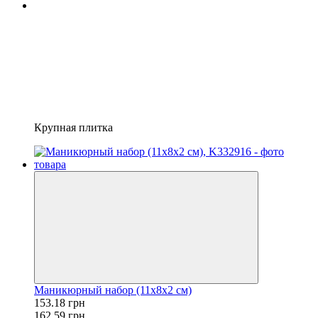
Крупная плитка
Маникюрный набор (11х8х2 см)
153.18 грн
162.59 грн