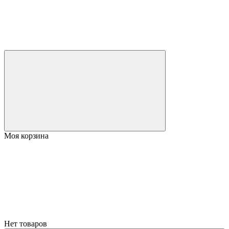
Моя корзина
Нет товаров