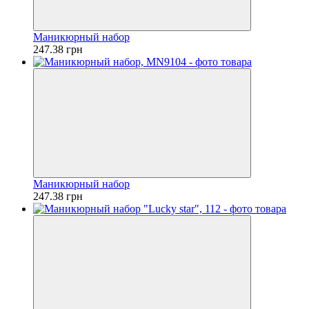
Маникюрный набор
247.38 грн
Маникюрный набор
247.38 грн