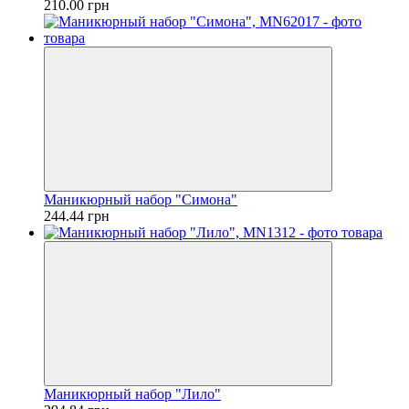
210.00 грн
Маникюрный набор "Симона"
244.44 грн
Маникюрный набор "Лило"