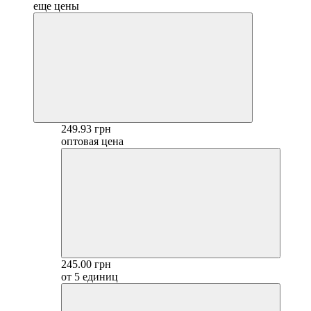
еще цены
249.93 грн
оптовая цена
245.00 грн
от 5 единиц