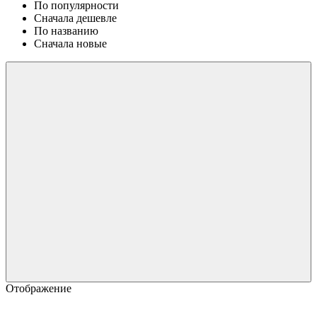
По популярности
Сначала дешевле
По названию
Сначала новые
Отображение