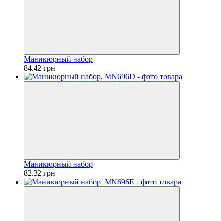
Маникюрный набор
84.42 грн
Маникюрный набор
82.32 грн