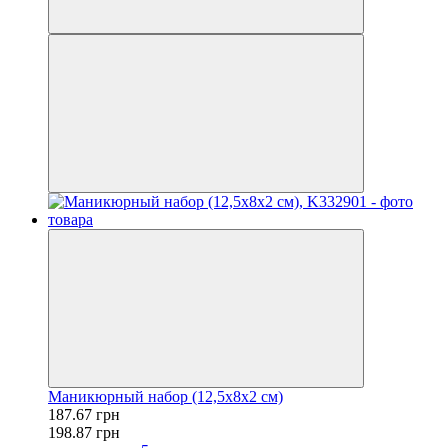
Маникюрный набор (12,5х8х2 см)
187.67 грн
198.87 грн