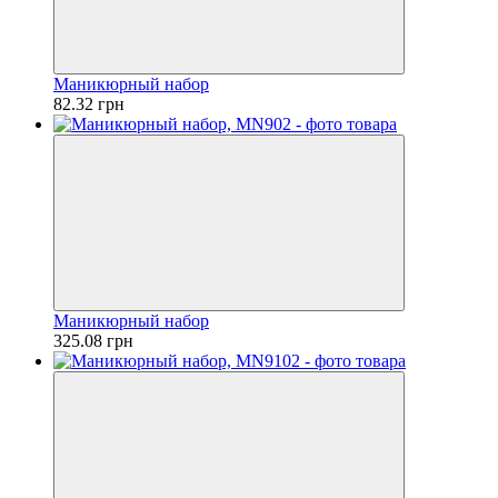
Маникюрный набор
82.32 грн
Маникюрный набор
325.08 грн