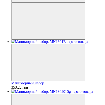
Маникюрный набор
353.22 грн