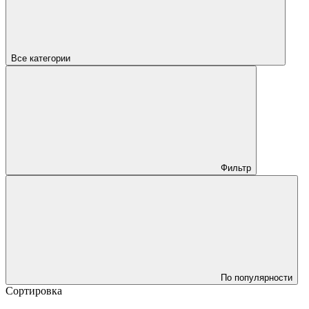
Все категории
Фильтр
По популярности
Сортировка