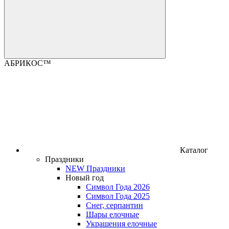
АБРИКОС™
Каталог
Праздники
NEW Праздники
Новый год
Символ Года 2026
Символ Года 2025
Снег, серпантин
Шары елочные
Украшения елочные