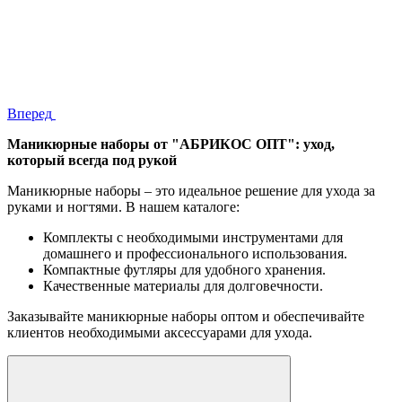
Вперед
Маникюрные наборы от "АБРИКОС ОПТ": уход,
который всегда под рукой
Маникюрные наборы – это идеальное решение для ухода за
руками и ногтями. В нашем каталоге:
Комплекты с необходимыми инструментами для
домашнего и профессионального использования.
Компактные футляры для удобного хранения.
Качественные материалы для долговечности.
Заказывайте маникюрные наборы оптом и обеспечивайте
клиентов необходимыми аксессуарами для ухода.