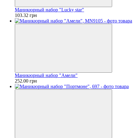
Маникюрный набор "Lucky star"
103.32 грн
Маникюрный набор "Амели"
252.00 грн