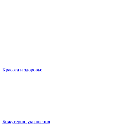
Красота и здоровье
Бижутерия, украшения