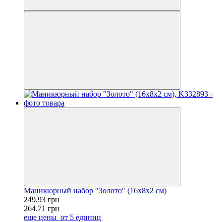
Маникюрный набор "Золото" (16х8х2 см)
249.93 грн
264.71 грн
еще цены
от 5 единиц