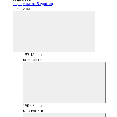
еще цены
от 5 единиц
еще цены
153.18 грн
оптовая цена
150.05 грн
от 5 единиц