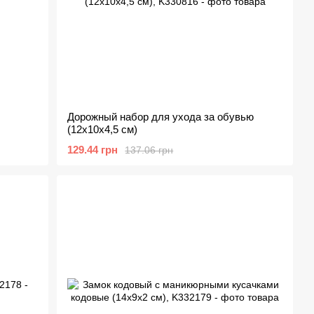
Дорожный набор для ухода за обувью
(12х10х4,5 см)
129.44 грн
137.06 грн