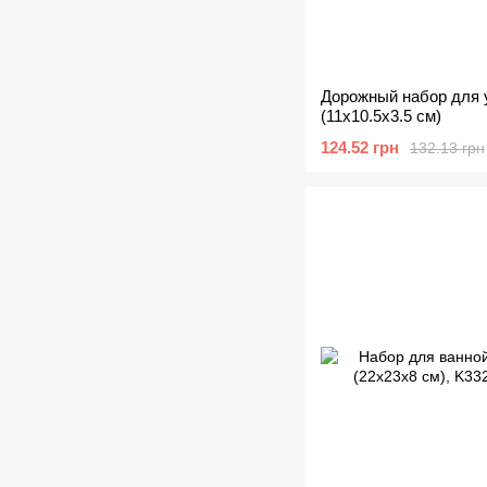
Дорожный набор для 
(11х10.5х3.5 см)
124.52 грн
132.13 грн