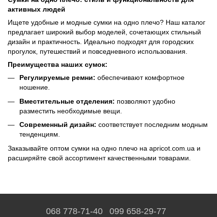
активных людей
Ищете удобные и модные сумки на одно плечо? Наш каталог
предлагает широкий выбор моделей, сочетающих стильный
дизайн и практичность. Идеально подходят для городских
прогулок, путешествий и повседневного использования.
Преимущества наших сумок:
Регулируемые ремни:
обеспечивают комфортное
ношение.
Вместительные отделения:
позволяют удобно
разместить необходимые вещи.
Современный дизайн:
соответствует последним модным
тенденциям.
Заказывайте оптом сумки на одно плечо на apricot.com.ua и
расширяйте свой ассортимент качественными товарами.
068 778-71-40
099 658-29-77