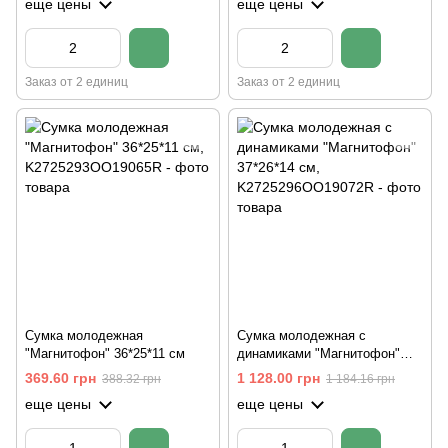
еще цены
еще цены
Заказ от 2 единиц
Заказ от 2 единиц
Сумка молодежная
Сумка молодежная с
"Магнитофон" 36*25*11 см
динамиками "Магнитофон"
37*26*14 см
369.60 грн
1 128.00 грн
388.32 грн
1 184.16 грн
еще цены
еще цены