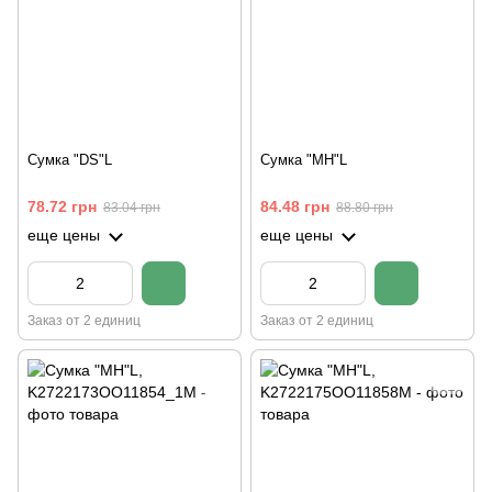
Сумка "DS"L
Сумка "MH"L
78.72 грн
84.48 грн
83.04 грн
88.80 грн
еще цены
еще цены
Заказ от 2 единиц
Заказ от 2 единиц