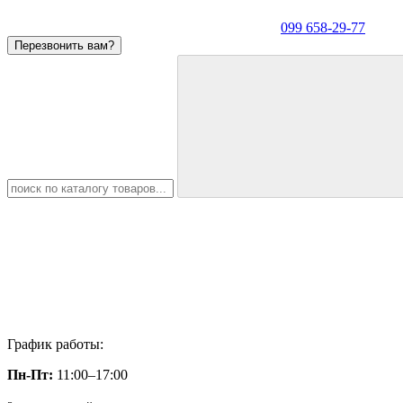
099 658-29-77
Перезвонить вам?
График работы:
Пн-Пт:
11:00–17:00