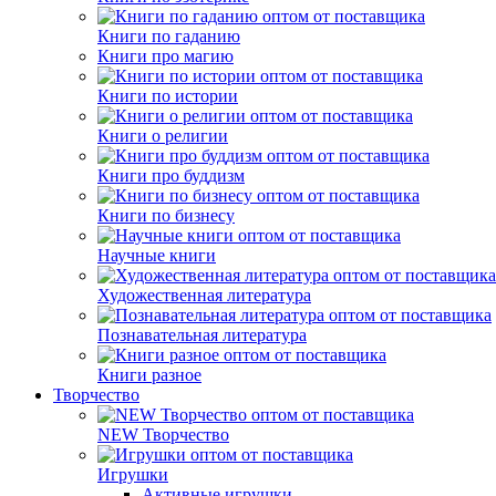
Книги по гаданию
Книги про магию
Книги по истории
Книги о религии
Книги про буддизм
Книги по бизнесу
Научные книги
Художественная литература
Познавательная литература
Книги разное
Творчество
NEW Творчество
Игрушки
Активные игрушки