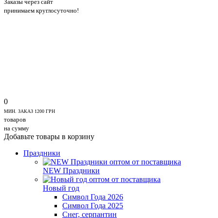
Заказы через сайт
принимаем круглосуточно!
0
МИН. ЗАКАЗ 1200 ГРН
товаров
на сумму
Добавьте товары в корзину
Праздники
NEW Праздники
Новый год
Символ Года 2026
Символ Года 2025
Снег, серпантин