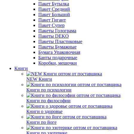
Пакет Бутылка
Пакет Средний
Пакет Большой
Пакет Гигант
Пакет Супер
Пакеты Голограма
Пакеты DEKO
Пакеты Пластиковые
Пакеты Бумажные
Бумага Упаковочная
Банты подарочные
Коробки, мешочки
Книги
NEW Книги
Книги по психологии
Книги по философии
Книги о здоровье
Книги по йоге
Книги по эзотерике