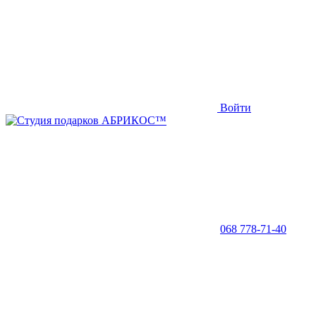
Войти
068 778-71-40