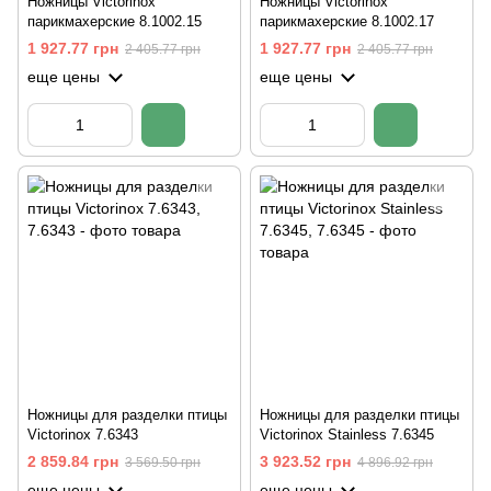
Ножницы Victorinox
Ножницы Victorinox
парикмахерские 8.1002.15
парикмахерские 8.1002.17
1 927.77 грн
1 927.77 грн
2 405.77 грн
2 405.77 грн
еще цены
еще цены
Ножницы для разделки птицы
Ножницы для разделки птицы
Victorinox 7.6343
Victorinox Stainless 7.6345
2 859.84 грн
3 923.52 грн
3 569.50 грн
4 896.92 грн
еще цены
еще цены