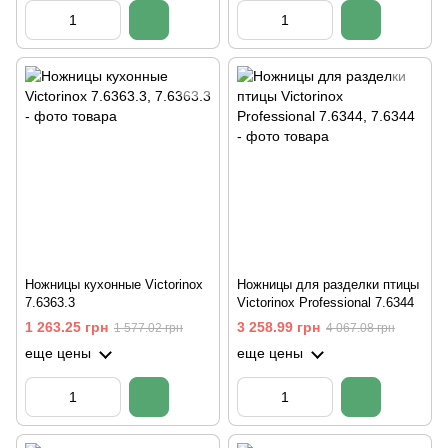
Ножницы кухонные Victorinox
Ножницы для разделки птицы
7.6363.3
Victorinox Professional 7.6344
1 263.25 грн
3 258.99 грн
1 577.02 грн
4 067.08 грн
еще цены
еще цены