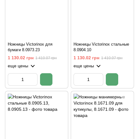
Ножницы Victorinox для
Ножницы Victorinox стальные
бумаги 8.0973.23
8.0904.10
1 130.02 грн
1 130.02 грн
1 410.07 грн
1 410.07 грн
еще цены
еще цены