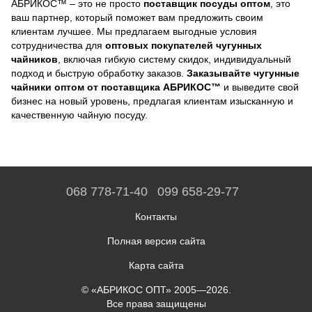
АБРИКОС™ – это не просто
поставщик посуды оптом
, это
ваш партнер, который поможет вам предложить своим
клиентам лучшее. Мы предлагаем выгодные условия
сотрудничества для
оптовых покупателей чугунных
чайников
, включая гибкую систему скидок, индивидуальный
подход и быструю обработку заказов.
Заказывайте чугунные
чайники оптом от поставщика АБРИКОС™
и выведите свой
бизнес на новый уровень, предлагая клиентам изысканную и
качественную чайную посуду.
068 778-71-40
099 658-29-77
Контакты
Полная версия сайта
Карта сайта
© «АБРИКОС ОПТ» 2005—2026.
Все права защищены