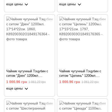
еще цены
еще цены
Чайник чугунный Тэцубин с
Чайник чугунный Тэцубин с
ситом "Дзен" 1200мл.
ситом "Цилинь" 1200мл.
17*14*22см. 1860
17*15*21см. 1797
1 000.96 грн
1 000.96 грн
1 061.22 грн
1 061.22 грн
еще цены