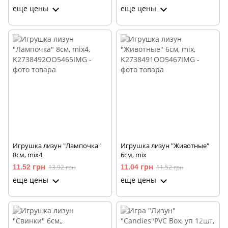
еще цены
еще цены
Игрушка лизун "Лампочка"
Игрушка лизун "Животные"
8см, mix4
6см, mix
11.52 грн
13.92 грн
11.04 грн
11.52 грн
еще цены
еще цены