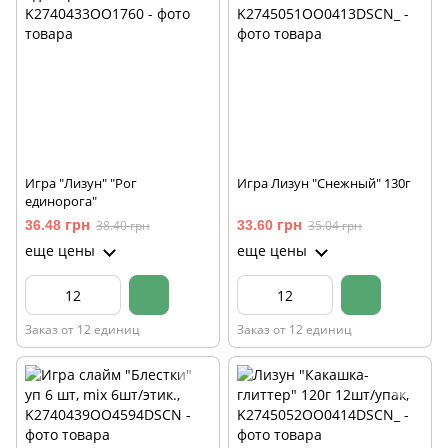
Игра "Лизун" "Рог
Игра Лизун "Снежный" 130г
единорога"
36.48 грн
38.40 грн
33.60 грн
35.04 грн
еще цены
еще цены
Заказ от 12 единиц
Заказ от 12 единиц