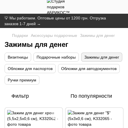
💡 Мы работаем. Оптовые цены от 1200 грн. Отгрузка
заказов 1-7 дней →
Подарки
Аксессуары подарочные
Зажимы для денег
Зажимы для денег
Визитницы
Подарочные наборы
Зажимы для денег
Обложки для паспортов
Обложки для автодокументов
Ручки премиум
Фильтр
По популярности