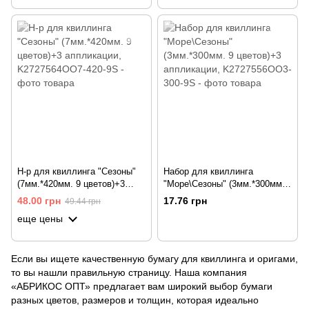
Н-р для квиллинга "Сезоны"
Набор для квиллинга
(7мм.*420мм. 9 цветов)+3
"Море\Сезоны" (3мм.*300мм.
аппликации
9 цветов)+3 аппликации
48.00 грн
17.76 грн
49.44 грн
еще цены
Если вы ищете качественную бумагу для квиллинга и оригами,
то вы нашли правильную страницу. Наша компания
«АБРИКОС ОПТ» предлагает вам широкий выбор бумаги
разных цветов, размеров и толщин, которая идеально