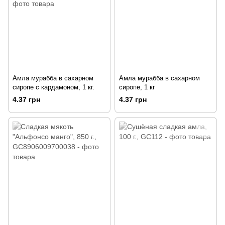
Амла мурабба в сахарном
Амла мурабба в сахарном
сиропе с кардамоном, 1 кг.
сиропе, 1 кг
4.37 грн
4.37 грн