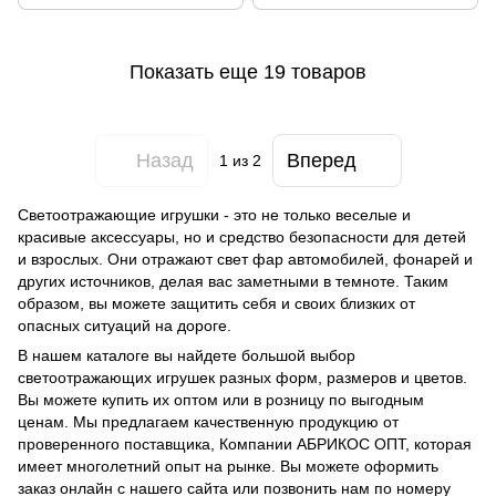
Показать еще 19 товаров
Назад
Вперед
1
из 2
Светоотражающие игрушки - это не только веселые и
красивые аксессуары, но и средство безопасности для детей
и взрослых. Они отражают свет фар автомобилей, фонарей и
других источников, делая вас заметными в темноте. Таким
образом, вы можете защитить себя и своих близких от
опасных ситуаций на дороге.
В нашем каталоге вы найдете большой выбор
светоотражающих игрушек разных форм, размеров и цветов.
Вы можете купить их оптом или в розницу по выгодным
ценам. Мы предлагаем качественную продукцию от
проверенного поставщика, Компании АБРИКОС ОПТ, которая
имеет многолетний опыт на рынке. Вы можете оформить
заказ онлайн с нашего сайта или позвонить нам по номеру