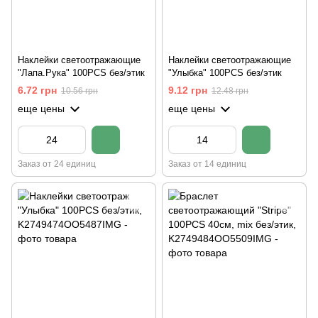
Наклейки светоотражающие
Наклейки светоотражающие
"Лапа.Рука" 100PCS без/этик
"Улыбка" 100PCS без/этик
6.72 грн
9.12 грн
10.56 грн
12.48 грн
еще цены
еще цены
Заказ от 24 единиц
Заказ от 14 единиц