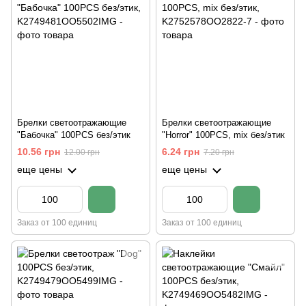
Брелки светоотражающие
Брелки светоотражающие
"Бабочка" 100PCS без/этик
"Horror" 100PCS, mix без/этик
10.56 грн
6.24 грн
12.00 грн
7.20 грн
еще цены
еще цены
Заказ от 100 единиц
Заказ от 100 единиц