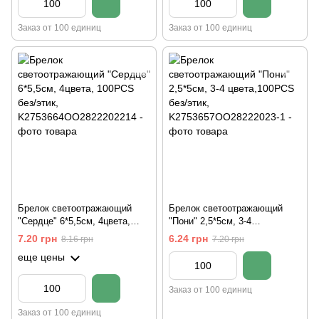
Заказ от 100 единиц
Заказ от 100 единиц
Брелок светоотражающий
Брелок светоотражающий
"Сердце" 6*5,5см, 4цвета,
"Пони" 2,5*5см, 3-4
100PCS без/этик
цвета,100PCS без/этик
7.20 грн
6.24 грн
8.16 грн
7.20 грн
еще цены
Заказ от 100 единиц
Заказ от 100 единиц