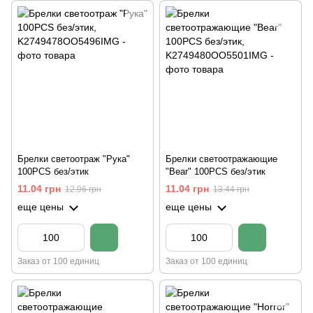
Брелки светоотраж "Рука"
Брелки светоотражающие
100PCS без/этик
"Bear" 100PCS без/этик
11.04 грн
11.04 грн
12.96 грн
13.44 грн
еще цены
еще цены
Заказ от 100 единиц
Заказ от 100 единиц