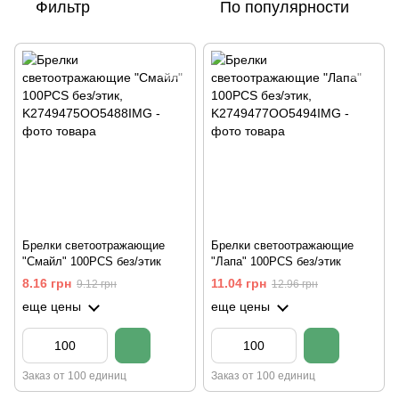
Фильтр
По популярности
Брелки светоотражающие
Брелки светоотражающие
"Смайл" 100PCS без/этик
"Лапа" 100PCS без/этик
8.16 грн
11.04 грн
9.12 грн
12.96 грн
еще цены
еще цены
Заказ от 100 единиц
Заказ от 100 единиц