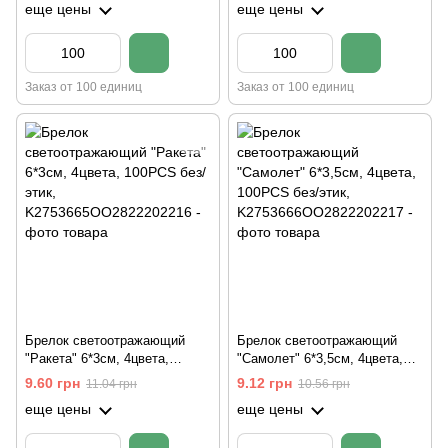
еще цены
еще цены
Заказ от 100 единиц
Заказ от 100 единиц
Брелок светоотражающий
Брелок светоотражающий
"Ракета" 6*3см, 4цвета,
"Самолет" 6*3,5см, 4цвета,
100PCS без/этик
100PCS без/этик
9.60 грн
9.12 грн
11.04 грн
10.56 грн
еще цены
еще цены