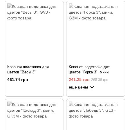
Кованая подставка для
Кованая подставка для
цветов "Весы 3"
цветов "Горка 3", мини
461.74 грн
241.25 грн
265.38 грн
еще цены