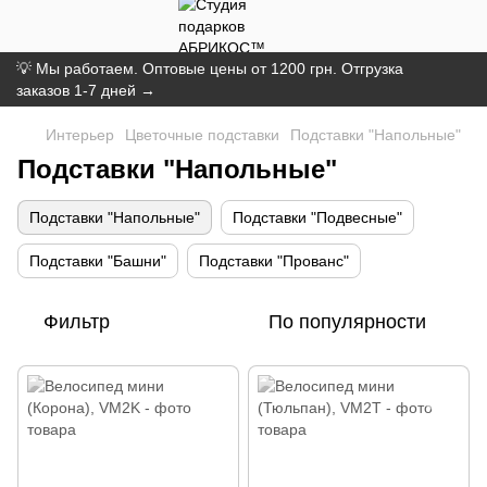
💡 Мы работаем. Оптовые цены от 1200 грн. Отгрузка
заказов 1-7 дней →
Интерьер
Цветочные подставки
Подставки "Напольные"
Подставки "Напольные"
Подставки "Напольные"
Подставки "Подвесные"
Подставки "Башни"
Подставки "Прованс"
Фильтр
По популярности