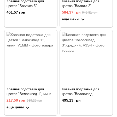
Кованая подставка для
Кованая подставка для
цветов "Бабочка 3"
цветов "Валюта 2"
451.57 грн
584.37 грн
642.81 грн
еще цены
Кованая подставка для
Кованая подставка для
цветов "Велосипед 1", мини
цветов "Велосипед
3",средний
217.50 грн
495.13 грн
239.25 грн
еще цены