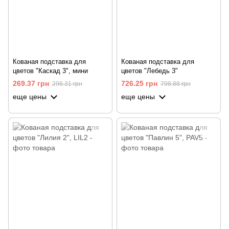
Кованая подставка для
Кованая подставка для
цветов "Каскад 3", мини
цветов "Лебедь 3"
269.37 грн
726.25 грн
296.31 грн
798.88 грн
еще цены
еще цены