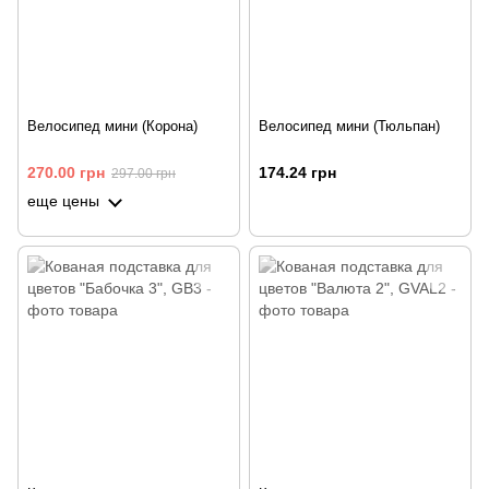
Велосипед мини (Корона)
Велосипед мини (Тюльпан)
270.00 грн
174.24 грн
297.00 грн
еще цены