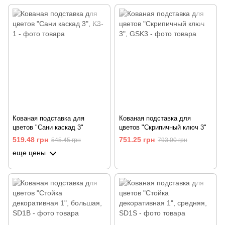
Кованая подставка для
Кованая подставка для
цветов "Сани каскад 3"
цветов "Скрипичный ключ 3"
519.48 грн
751.25 грн
545.45 грн
793.00 грн
еще цены