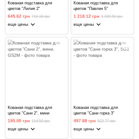
Кованая подставка для
Кованая подставка для
цветов "Лилия 2"
цветов "Павлин 5"
645.62 грн
1 218.12 грн
710.18 грн
1 339.93 грн
еще цены
еще цены
Кованая подставка для
Кованая подставка для
цветов "Сани 2", мини
цветов "Сани горка 3"
195.00 грн
497.88 грн
214.50 грн
522.77 грн
еще цены
еще цены