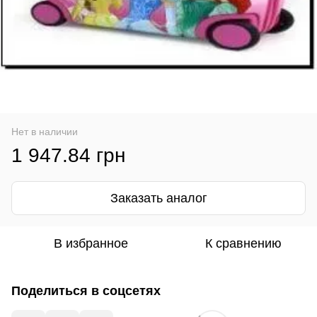
Нет в наличии
1 947.84 грн
Заказать аналог
В избранное
К сравнению
Поделиться в соцсетях