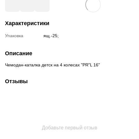
Характеристики
Упаковка
ящ.-25;
Описание
Чемодан-каталка детск на 4 колесах "PR"L 16"
Отзывы
Добавьте первый отзыв