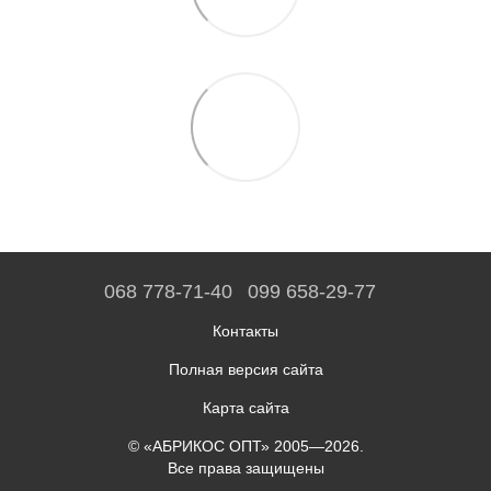
068 778-71-40
099 658-29-77
Контакты
Полная версия сайта
Карта сайта
© «АБРИКОС ОПТ» 2005—2026.
Все права защищены