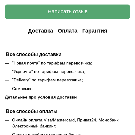
Написать отзыв
Доставка
Оплата
Гарантия
Все способы доставки
"Новая почта" по тарифам перевозчика;
"Укрпочта" по тарифам перевозчика;
"Delivery" по тарифам перевозчика;
Самовывоз.
Детальнее про условия доставки
Все способы оплаты
Онлайн оплата Visa/Mastercard, Приват24, Монобанк,
Электронный банкинг;
Оплата в любом отделении банка;