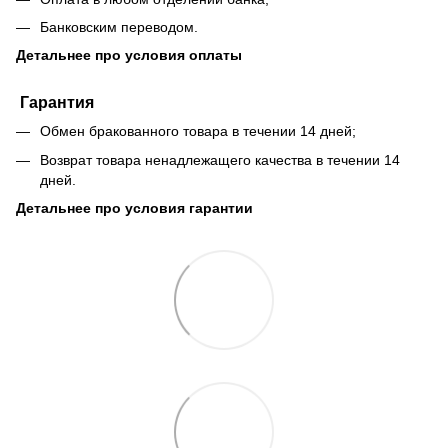
Банковским переводом.
Детальнее про условия оплаты
Гарантия
Обмен бракованного товара в течении 14 дней;
Возврат товара ненадлежащего качества в течении 14
дней.
Детальнее про условия гарантии