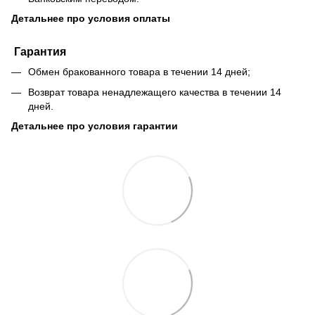
Детальнее про условия оплаты
Гарантия
Обмен бракованного товара в течении 14 дней;
Возврат товара ненадлежащего качества в течении 14
дней.
Детальнее про условия гарантии