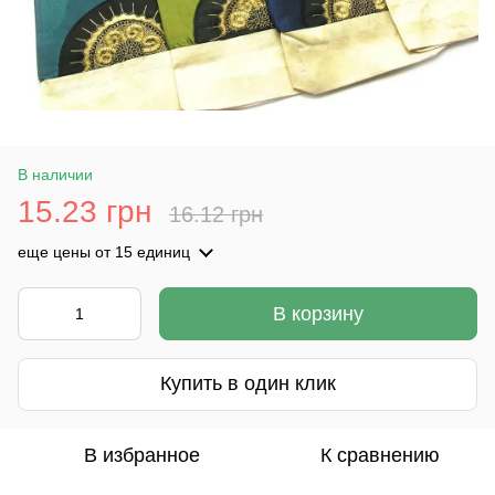
В наличии
15.23 грн
16.12 грн
еще цены
от 15 единиц
В корзину
Купить в один клик
В избранное
К сравнению