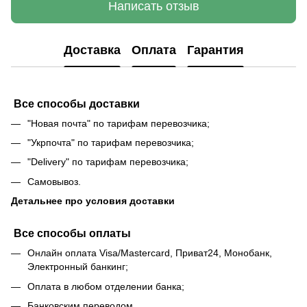
Написать отзыв
Доставка
Оплата
Гарантия
Все способы доставки
"Новая почта" по тарифам перевозчика;
"Укрпочта" по тарифам перевозчика;
"Delivery" по тарифам перевозчика;
Самовывоз.
Детальнее про условия доставки
Все способы оплаты
Онлайн оплата Visa/Mastercard, Приват24, Монобанк,
Электронный банкинг;
Оплата в любом отделении банка;
Банковским переводом.