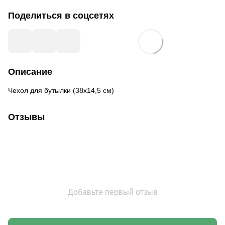
Поделиться в соцсетях
Описание
Чехол для бутылки (38х14,5 см)
Отзывы
Добавьте первый отзыв