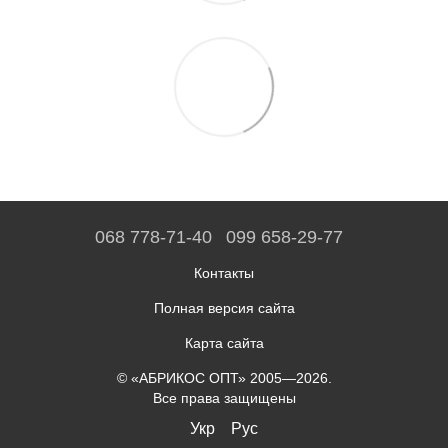
068 778-71-40
099 658-29-77
Контакты
Полная версия сайта
Карта сайта
© «АБРИКОС ОПТ» 2005—2026.
Все права защищены
Укр
Рус