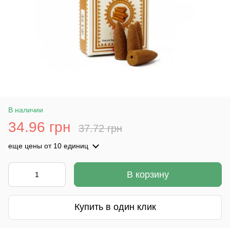
В наличии
34.96 грн
37.72 грн
еще цены
от 10 единиц
В корзину
Купить в один клик