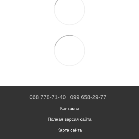
068 778-71-40
099 658-29-77
Контакты
Полная версия сайта
Карта сайта