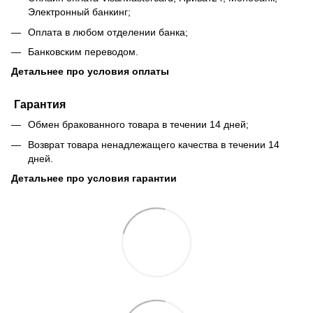
Электронный банкинг;
Оплата в любом отделении банка;
Банковским переводом.
Детальнее про условия оплаты
Гарантия
Обмен бракованного товара в течении 14 дней;
Возврат товара ненадлежащего качества в течении 14
дней.
Детальнее про условия гарантии