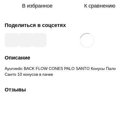
В избранное
К сравнению
Поделиться в соцсетях
Описание
Ayurvedic BACK FLOW CONES PALO SANTO Конусы Пало
Санто 10 конусов в пачке
Отзывы