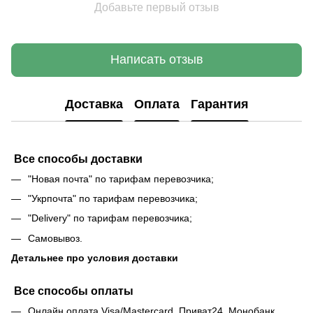
Добавьте первый отзыв
Написать отзыв
Доставка
Оплата
Гарантия
Все способы доставки
"Новая почта" по тарифам перевозчика;
"Укрпочта" по тарифам перевозчика;
"Delivery" по тарифам перевозчика;
Самовывоз.
Детальнее про условия доставки
Все способы оплаты
Онлайн оплата Visa/Mastercard, Приват24, Монобанк,