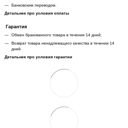
Банковским переводом.
Детальнее про условия оплаты
Гарантия
Обмен бракованного товара в течении 14 дней;
Возврат товара ненадлежащего качества в течении 14
дней.
Детальнее про условия гарантии