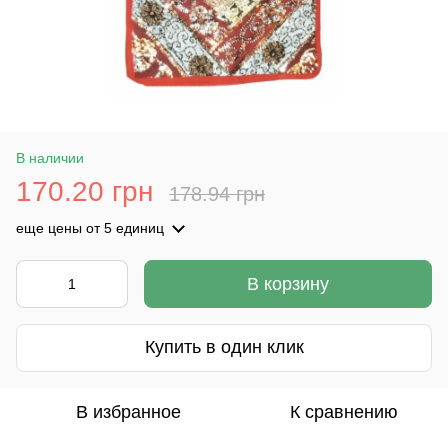
В наличии
170.20 грн
178.94 грн
еще цены
от 5 единиц
В корзину
Купить в один клик
В избранное
К сравнению