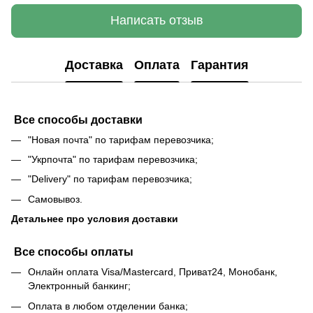
Написать отзыв
Доставка
Оплата
Гарантия
Все способы доставки
"Новая почта" по тарифам перевозчика;
"Укрпочта" по тарифам перевозчика;
"Delivery" по тарифам перевозчика;
Самовывоз.
Детальнее про условия доставки
Все способы оплаты
Онлайн оплата Visa/Mastercard, Приват24, Монобанк,
Электронный банкинг;
Оплата в любом отделении банка;