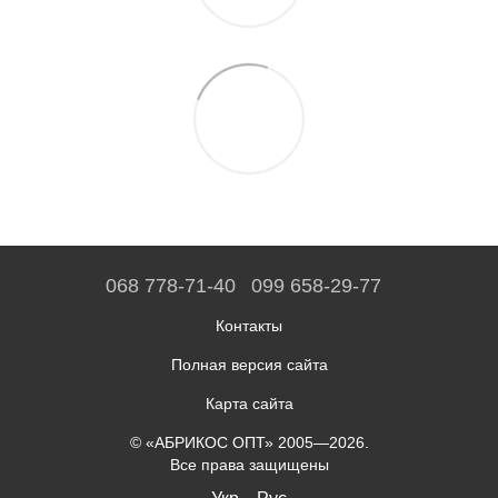
068 778-71-40
099 658-29-77
Контакты
Полная версия сайта
Карта сайта
© «АБРИКОС ОПТ» 2005—2026.
Все права защищены