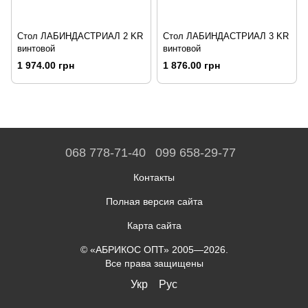
Стол ЛАБИНДАСТРИАЛ 2 KR
Стол ЛАБИНДАСТРИАЛ 3 KR
винтовой
винтовой
1 974.00 грн
1 876.00 грн
068 778-71-40
099 658-29-77
Контакты
Полная версия сайта
Карта сайта
© «АБРИКОС ОПТ» 2005—2026.
Все права защищены
Укр
Рус