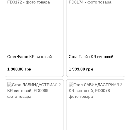
Стол Флекс KR винтовой
Стол Плейн KR винтовой
1 900.00 грн
1 999.00 грн