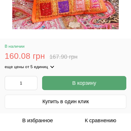
В наличии
160.08 грн
167.90 грн
еще цены
от 5 единиц
В корзину
Купить в один клик
В избранное
К сравнению