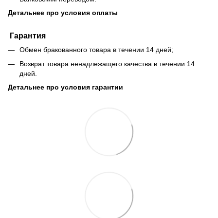
Детальнее про условия оплаты
Гарантия
Обмен бракованного товара в течении 14 дней;
Возврат товара ненадлежащего качества в течении 14
дней.
Детальнее про условия гарантии