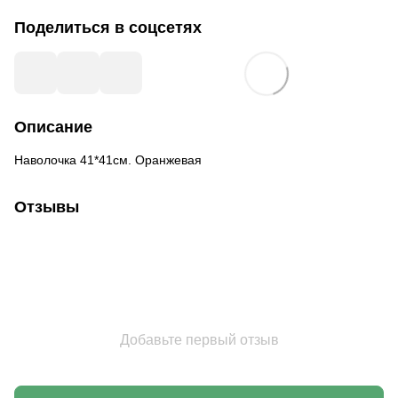
Поделиться в соцсетях
Описание
Наволочка 41*41см. Оранжевая
Отзывы
Добавьте первый отзыв