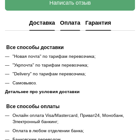
Написать отзыв
Доставка
Оплата
Гарантия
Все способы доставки
"Новая почта" по тарифам перевозчика;
"Укрпочта" по тарифам перевозчика;
"Delivery" по тарифам перевозчика;
Самовывоз.
Детальнее про условия доставки
Все способы оплаты
Онлайн оплата Visa/Mastercard, Приват24, Монобанк,
Электронный банкинг;
Оплата в любом отделении банка;
Банковским переводом.