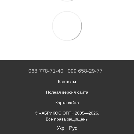
068 778-71-40
099 658-29-77
Контакты
Полная версия сайта
Карта сайта
© «АБРИКОС ОПТ» 2005—2026.
Все права защищены
Укр
Рус