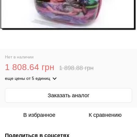
Нет в наличии
1 808.64 грн
1 898.88 грн
еще цены
от 5 единиц
Заказать аналог
В избранное
К сравнению
Поделиться в соцсетях