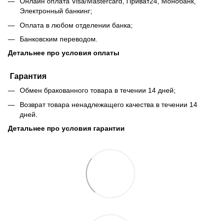
Онлайн оплата Visa/Mastercard, Приват24, Монобанк,
Электронный банкинг;
Оплата в любом отделении банка;
Банковским переводом.
Детальнее про условия оплаты
Гарантия
Обмен бракованного товара в течении 14 дней;
Возврат товара ненадлежащего качества в течении 14
дней.
Детальнее про условия гарантии