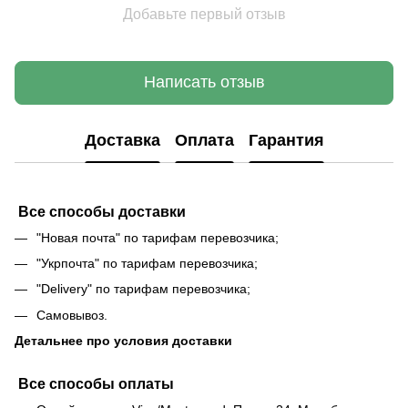
Добавьте первый отзыв
Написать отзыв
Доставка
Оплата
Гарантия
Все способы доставки
"Новая почта" по тарифам перевозчика;
"Укрпочта" по тарифам перевозчика;
"Delivery" по тарифам перевозчика;
Самовывоз.
Детальнее про условия доставки
Все способы оплаты