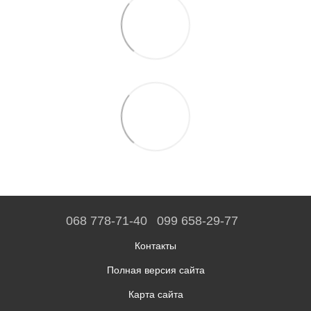
068 778-71-40
099 658-29-77
Контакты
Полная версия сайта
Карта сайта