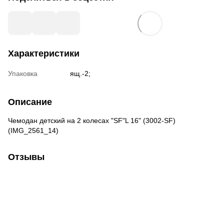
Характеристики
Упаковка
ящ.-2;
Описание
Чемодан детский на 2 колесах "SF"L 16" (3002-SF)
(IMG_2561_14)
Отзывы