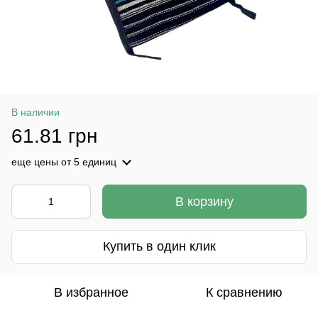
В наличии
61.81 грн
еще цены
от 5 единиц
В корзину
Купить в один клик
В избранное
К сравнению