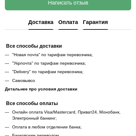
Написать отзыв
Доставка
Оплата
Гарантия
Все способы доставки
"Новая почта" по тарифам перевозчика;
"Укрпочта" по тарифам перевозчика;
"Delivery" по тарифам перевозчика;
Самовывоз.
Детальнее про условия доставки
Все способы оплаты
Онлайн оплата Visa/Mastercard, Приват24, Монобанк,
Электронный банкинг;
Оплата в любом отделении банка;
Банковским переводом.