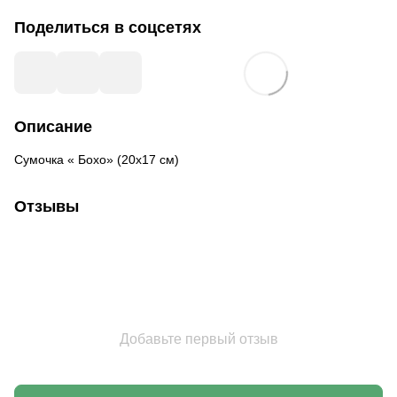
Поделиться в соцсетях
Описание
Сумочка « Бохо» (20х17 см)
Отзывы
Добавьте первый отзыв