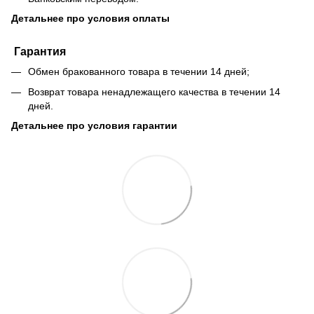
Детальнее про условия оплаты
Гарантия
Обмен бракованного товара в течении 14 дней;
Возврат товара ненадлежащего качества в течении 14
дней.
Детальнее про условия гарантии