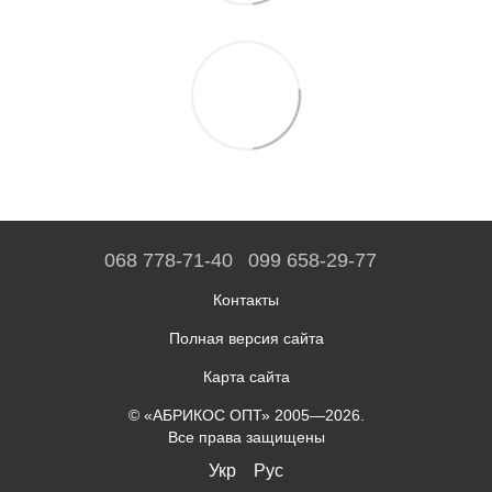
068 778-71-40
099 658-29-77
Контакты
Полная версия сайта
Карта сайта
© «АБРИКОС ОПТ» 2005—2026.
Все права защищены
Укр
Рус