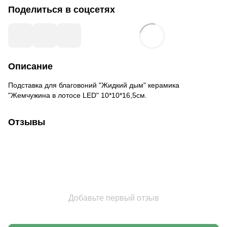
Поделиться в соцсетях
Описание
Подставка для благовоний "Жидкий дым" керамика
"Жемчужина в лотосе LED" 10*10*16,5см.
Отзывы
Добавьте первый отзыв