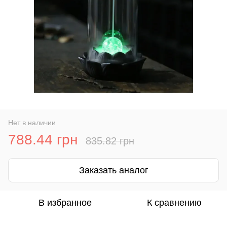
Нет в наличии
788.44 грн
835.82 грн
Заказать аналог
В избранное
К сравнению