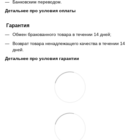
Банковским переводом.
Детальнее про условия оплаты
Гарантия
Обмен бракованного товара в течении 14 дней;
Возврат товара ненадлежащего качества в течении 14
дней.
Детальнее про условия гарантии