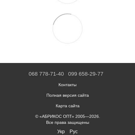
068 778-71-40
099 658-29-77
Контакты
Полная версия сайта
Карта сайта
© «АБРИКОС ОПТ» 2005—2026.
Все права защищены
Укр
Рус