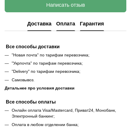
Написать отзыв
Доставка
Оплата
Гарантия
Все способы доставки
"Новая почта" по тарифам перевозчика;
"Укрпочта" по тарифам перевозчика;
"Delivery" по тарифам перевозчика;
Самовывоз.
Детальнее про условия доставки
Все способы оплаты
Онлайн оплата Visa/Mastercard, Приват24, Монобанк,
Электронный банкинг;
Оплата в любом отделении банка;