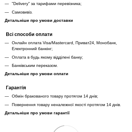
"Delivery" за тарифами перевізника;
Самовивіз.
Детальніше про умови доставки
Всі способи оплати
Онлайн оплата Visa/Mastercard, Приват24, Монобанк,
Електронний банкінг;
Оплата в будь якому відділені банку;
Банківським переказом.
Детальніше про умови оплати
Гарантія
Обмін бракованого товару протягом 14 днів;
Повернення товару неналежної якості протягом 14 днів.
Детальніше про умови гарантії