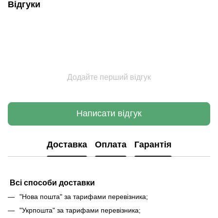
Відгуки
Додайте перший відгук
Написати відгук
Доставка
Оплата
Гарантія
Всі способи доставки
"Нова пошта" за тарифами перевізника;
"Укрпошта" за тарифами перевізника;