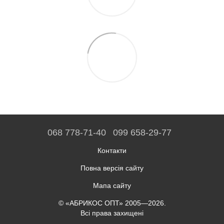
068 778-71-40
099 658-29-77
Контакти
Повна версія сайту
Мапа сайту
© «АБРИКОС ОПТ» 2005—2026.
Всі права захищені