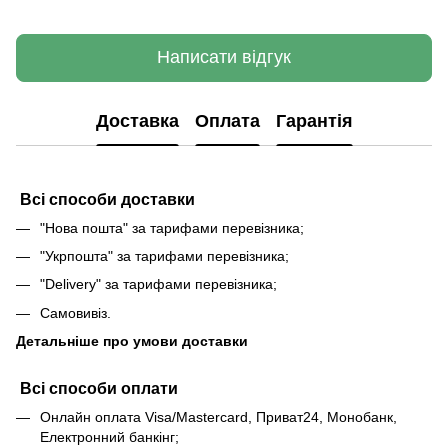
Написати відгук
Доставка
Оплата
Гарантія
Всі способи доставки
"Нова пошта" за тарифами перевізника;
"Укрпошта" за тарифами перевізника;
"Delivery" за тарифами перевізника;
Самовивіз.
Детальніше про умови доставки
Всі способи оплати
Онлайн оплата Visa/Mastercard, Приват24, Монобанк,
Електронний банкінг;