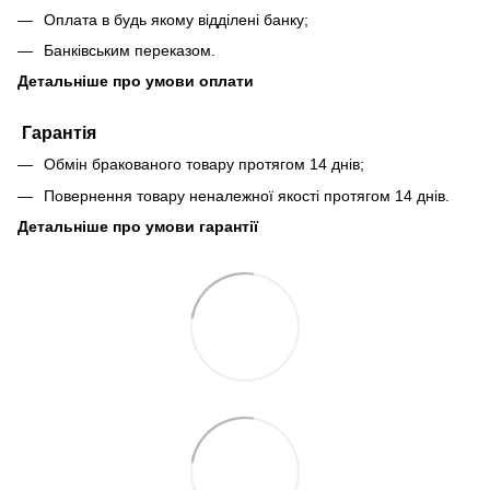
Оплата в будь якому відділені банку;
Банківським переказом.
Детальніше про умови оплати
Гарантія
Обмін бракованого товару протягом 14 днів;
Повернення товару неналежної якості протягом 14 днів.
Детальніше про умови гарантії